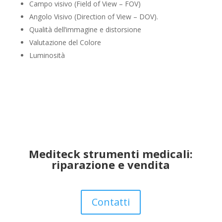
Campo visivo (Field of View – FOV)
Angolo Visivo (Direction of View – DOV).
Qualità dell’immagine e distorsione
Valutazione del Colore
Luminosità
Mediteck strumenti medicali:
riparazione e vendita
Contatti