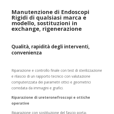
Manutenzione di Endoscopi
Rigidi di qualsiasi marca e
modello, sostituzioni in
exchange, rigenerazione
Qualità, rapidità degli interventi,
convenienza
Riparazione e controllo finale con test di sterilizzazione
e rilascio di un rapporto tecnico con valutazione
computerizzata dei parametri ottici e geometrici
corredata da immagini e grafici.
Riparazione di ureteronefroscopi e ottiche
operative
Riparazione con sostituzione del fascio porta-