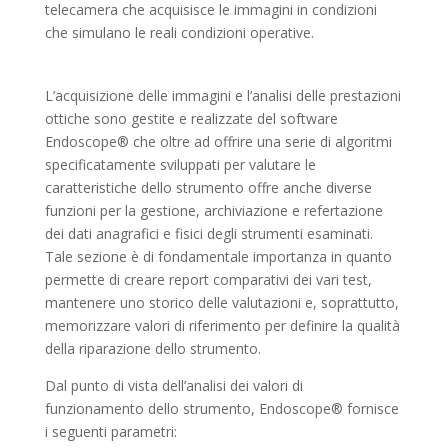
telecamera che acquisisce le immagini in condizioni
che simulano le reali condizioni operative.
L’acquisizione delle immagini e l’analisi delle prestazioni
ottiche sono gestite e realizzate del software
Endoscope® che oltre ad offrire una serie di algoritmi
specificatamente sviluppati per valutare le
caratteristiche dello strumento offre anche diverse
funzioni per la gestione, archiviazione e refertazione
dei dati anagrafici e fisici degli strumenti esaminati.
Tale sezione è di fondamentale importanza in quanto
permette di creare report comparativi dei vari test,
mantenere uno storico delle valutazioni e, soprattutto,
memorizzare valori di riferimento per definire la qualità
della riparazione dello strumento.
Dal punto di vista dell’analisi dei valori di
funzionamento dello strumento, Endoscope® fornisce
i seguenti parametri: