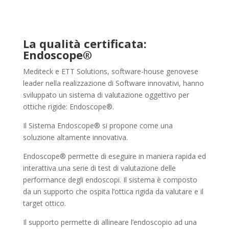
La qualità certificata:
Endoscope®
Mediteck e ETT Solutions, software-house genovese
leader nella realizzazione di Software innovativi, hanno
sviluppato un sistema di valutazione oggettivo per
ottiche rigide: Endoscope®.
Il Sistema Endoscope® si propone come una
soluzione altamente innovativa.
Endoscope® permette di eseguire in maniera rapida ed
interattiva una serie di test di valutazione delle
performance degli endoscopi. Il sistema è composto
da un supporto che ospita l’ottica rigida da valutare e il
target ottico.
Il supporto permette di allineare l’endoscopio ad una