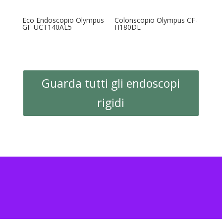
Eco Endoscopio Olympus
Colonscopio Olympus CF-
GF-UCT140AL5
H180DL
Guarda tutti gli endoscopi
rigidi