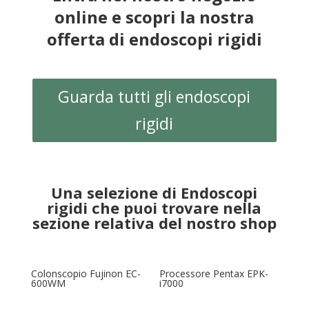
online e scopri la nostra
offerta di endoscopi rigidi
Guarda tutti gli endoscopi
rigidi
Una selezione di Endoscopi
rigidi che puoi trovare nella
sezione relativa del nostro shop
Colonscopio Fujinon EC-
Processore Pentax EPK-
600WM
i7000