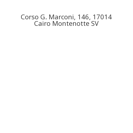
Corso G. Marconi, 146, 17014
Cairo Montenotte SV