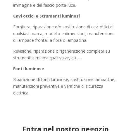
immagine e del fascio porta-luce.
Cavi ottici e Strumenti luminosi
Fornitura, riparazione e/o sostituzione di cavi ottici di
qualsiasi marca, modello e dimensioni; manutenzione
di lampade frontali a fibra o lampadina.
Revisione, riparazione o rigenerazione completa su
strumenti luminosi quali valve, etc….
Fonti luminose
Riparazione di fonti luminose, sostituzione lampadine,
manutenzioni preventive e verifiche di sicurezza
elettrica.
Entra nel nostro negozio