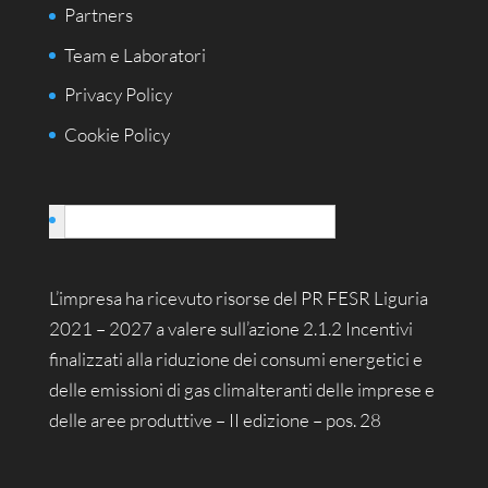
Partners
Team e Laboratori
Privacy Policy
Cookie Policy
Italiano
L’impresa ha ricevuto risorse del PR FESR Liguria
2021 – 2027 a valere sull’azione 2.1.2 Incentivi
finalizzati alla riduzione dei consumi energetici e
delle emissioni di gas climalteranti delle imprese e
delle aree produttive – II edizione – pos. 28