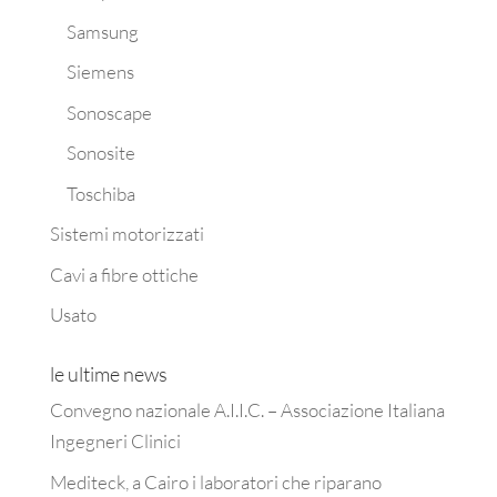
Samsung
Siemens
Sonoscape
Sonosite
Toschiba
Sistemi motorizzati
Cavi a fibre ottiche
Usato
le ultime news
Convegno nazionale A.I.I.C. – Associazione Italiana
Ingegneri Clinici
Mediteck, a Cairo i laboratori che riparano