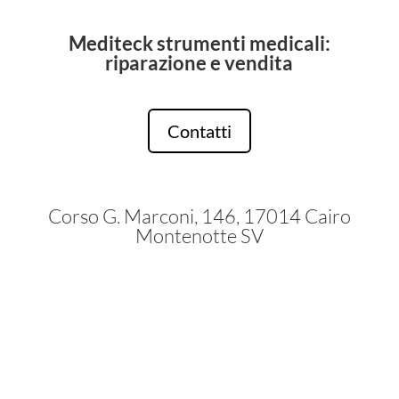
Mediteck strumenti medicali:
riparazione e vendita
Contatti
Corso G. Marconi, 146, 17014 Cairo
Montenotte SV