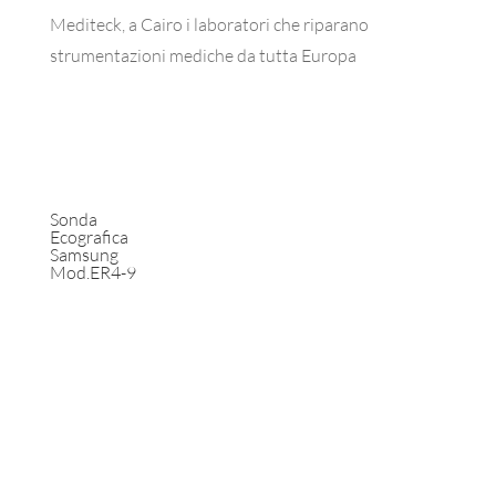
Mediteck, a Cairo i laboratori che riparano
strumentazioni mediche da tutta Europa
Sonda
Ecografica
Samsung
Mod.ER4-9