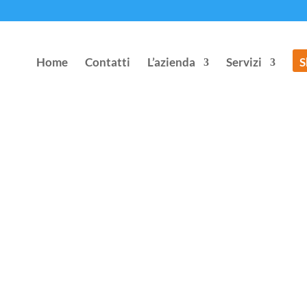
Home
Contatti
L’azienda
Servizi
S