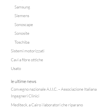
Samsung
Siemens
Sonoscape
Sonosite
Toschiba
Sistemi motorizzati
Cavi a fibre ottiche
Usato
le ultime news
Convegno nazionale A.I.I.C. – Associazione Italiana
Ingegneri Clinici
Mediteck, a Cairo i laboratori che riparano