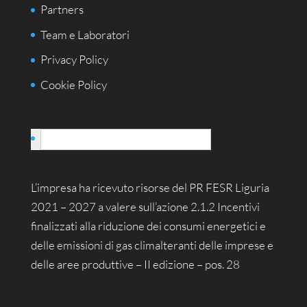
Partners
Team e Laboratori
Privacy Policy
Cookie Policy
Italiano
L’impresa ha ricevuto risorse del PR FESR Liguria
2021 – 2027 a valere sull’azione 2.1.2 Incentivi
finalizzati alla riduzione dei consumi energetici e
delle emissioni di gas climalteranti delle imprese e
delle aree produttive – II edizione – pos. 28