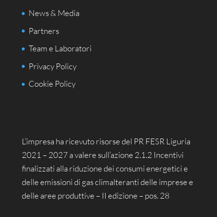
News & Media
Partners
Team e Laboratori
Privacy Policy
Cookie Policy
L’impresa ha ricevuto risorse del PR FESR Liguria
2021 – 2027 a valere sull’azione 2.1.2 Incentivi
finalizzati alla riduzione dei consumi energetici e
delle emissioni di gas climalteranti delle imprese e
delle aree produttive – II edizione – pos. 28