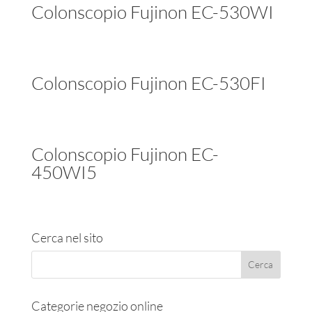
Colonscopio Fujinon EC-530WI
Colonscopio Fujinon EC-530FI
Colonscopio Fujinon EC-
450WI5
Cerca nel sito
Categorie negozio online