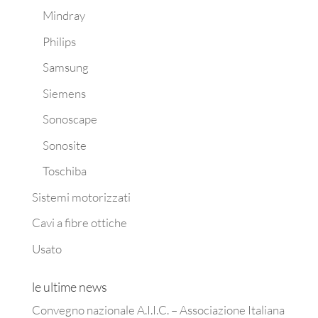
Mindray
Philips
Samsung
Siemens
Sonoscape
Sonosite
Toschiba
Sistemi motorizzati
Cavi a fibre ottiche
Usato
le ultime news
Convegno nazionale A.I.I.C. – Associazione Italiana