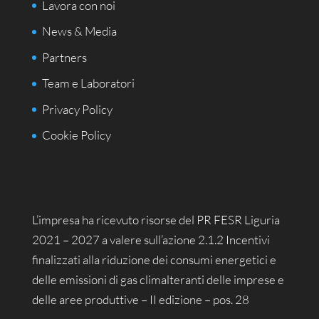
Lavora con noi
News & Media
Partners
Team e Laboratori
Privacy Policy
Cookie Policy
L’impresa ha ricevuto risorse del PR FESR Liguria
2021 – 2027 a valere sull’azione 2.1.2 Incentivi
finalizzati alla riduzione dei consumi energetici e
delle emissioni di gas climalteranti delle imprese e
delle aree produttive – II edizione – pos. 28