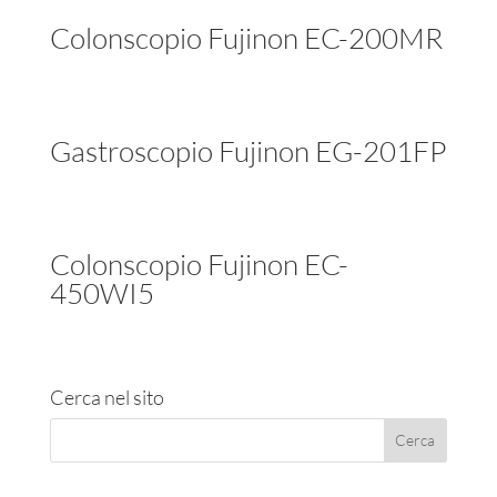
Colonscopio Fujinon EC-200MR
Gastroscopio Fujinon EG-201FP
Colonscopio Fujinon EC-
450WI5
Cerca nel sito