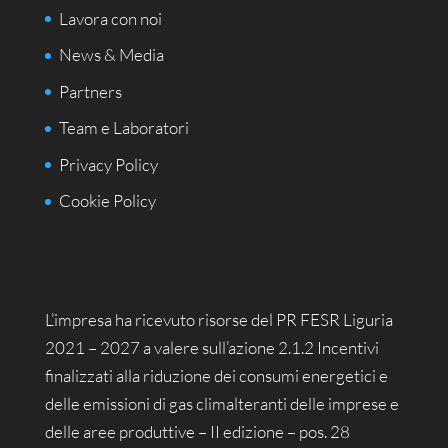
Lavora con noi
News & Media
Partners
Team e Laboratori
Privacy Policy
Cookie Policy
L’impresa ha ricevuto risorse del PR FESR Liguria
2021 – 2027 a valere sull’azione 2.1.2 Incentivi
finalizzati alla riduzione dei consumi energetici e
delle emissioni di gas climalteranti delle imprese e
delle aree produttive – II edizione – pos. 28