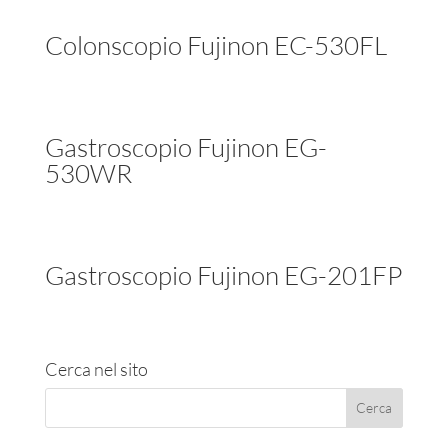
Colonscopio Fujinon EC-530FL
Gastroscopio Fujinon EG-
530WR
Gastroscopio Fujinon EG-201FP
Cerca nel sito