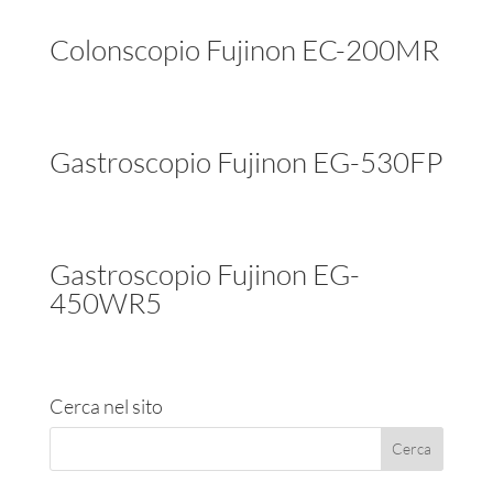
Colonscopio Fujinon EC-200MR
Gastroscopio Fujinon EG-530FP
Gastroscopio Fujinon EG-
450WR5
Cerca nel sito