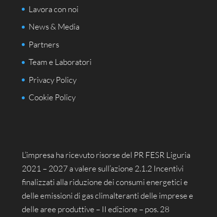
Lavora con noi
News & Media
Partners
Team e Laboratori
Privacy Policy
Cookie Policy
L’impresa ha ricevuto risorse del PR FESR Liguria
2021 – 2027 a valere sull’azione 2.1.2 Incentivi
finalizzati alla riduzione dei consumi energetici e
delle emissioni di gas climalteranti delle imprese e
delle aree produttive – II edizione – pos. 28