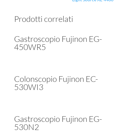
Prodotti correlati
Gastroscopio Fujinon EG-
450WR5
Colonscopio Fujinon EC-
530WI3
Gastroscopio Fujinon EG-
530N2