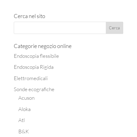
Cerca nel sito
Categorie negozio online
Endoscopia flessibile
Endoscopia Rigida
Elettromedicali
Sonde ecografiche
Acuson
Aloka
Atl
B&K