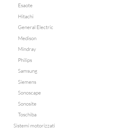
Esaote
Hitachi
General Electric
Medison
Mindray
Philips
Samsung
Siemens
Sonoscape
Sonosite
Toschiba
Sistemi motorizzati