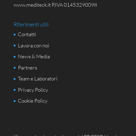
www.mediteck.it P.IVA 01453290098
Riferimenti utili
Contatti
Lavora con noi
News & Media
Partners
Team e Laboratori
Privacy Policy
Cookie Policy