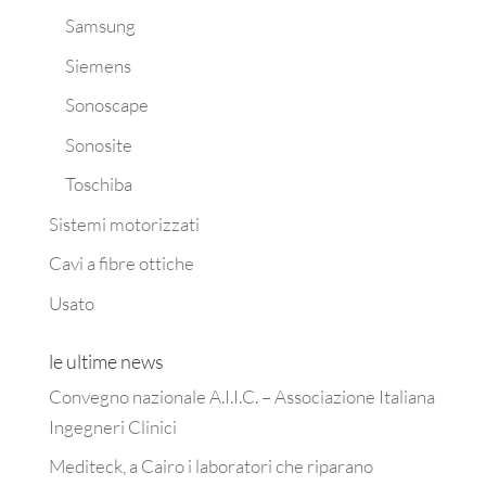
Samsung
Siemens
Sonoscape
Sonosite
Toschiba
Sistemi motorizzati
Cavi a fibre ottiche
Usato
le ultime news
Convegno nazionale A.I.I.C. – Associazione Italiana
Ingegneri Clinici
Mediteck, a Cairo i laboratori che riparano