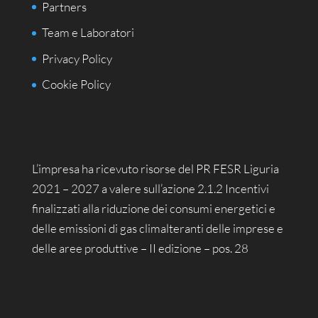
Partners
Team e Laboratori
Privacy Policy
Cookie Policy
L’impresa ha ricevuto risorse del PR FESR Liguria
2021 – 2027 a valere sull’azione 2.1.2 Incentivi
finalizzati alla riduzione dei consumi energetici e
delle emissioni di gas climalteranti delle imprese e
delle aree produttive – II edizione – pos. 28