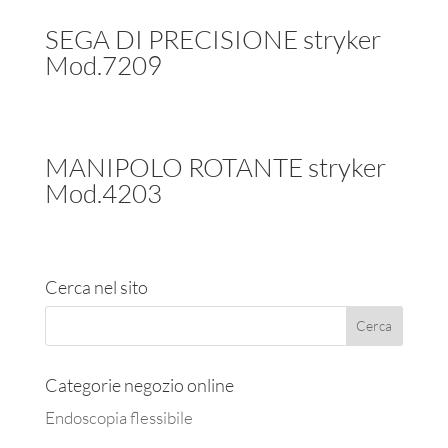
SEGA DI PRECISIONE stryker
Mod.7209
MANIPOLO ROTANTE stryker
Mod.4203
Cerca nel sito
Categorie negozio online
Endoscopia flessibile