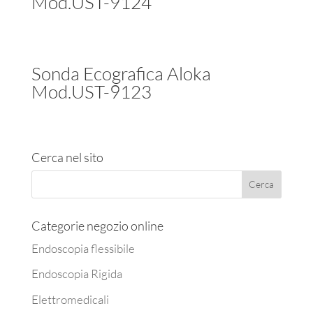
Mod.UST-9124
Sonda Ecografica Aloka
Mod.UST-9123
Cerca nel sito
Categorie negozio online
Endoscopia flessibile
Endoscopia Rigida
Elettromedicali