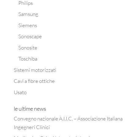
Philips
Samsung
Siemens
Sonoscape
Sonosite
Toschiba
Sistemi motorizzati
Cavi a fibre ottiche
Usato
le ultime news
Convegno nazionale A.I.I.C. – Associazione Italiana
Ingegneri Clinici