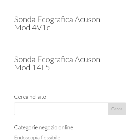
Sonda Ecografica Acuson
Mod.4V1c
Sonda Ecografica Acuson
Mod.14L5
Cerca nel sito
Categorie negozio online
Endoscopia flessibile