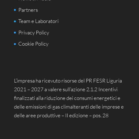
Partners
Team e Laboratori
Privacy Policy
Cookie Policy
L’impresa ha ricevuto risorse del PR FESR Liguria
2021 – 2027 a valere sull’azione 2.1.2 Incentivi
finalizzati alla riduzione dei consumi energetici e
delle emissioni di gas climalteranti delle imprese e
delle aree produttive – II edizione – pos. 28