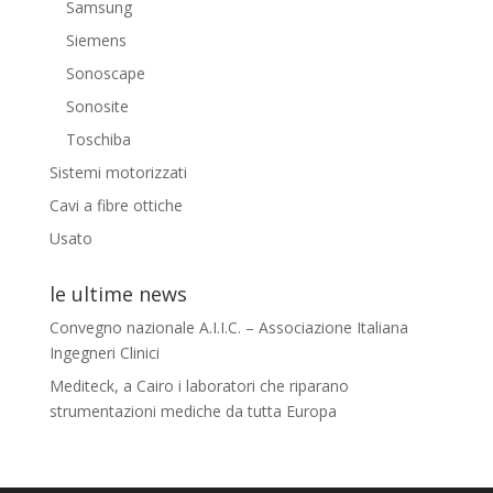
Samsung
Siemens
Sonoscape
Sonosite
Toschiba
Sistemi motorizzati
Cavi a fibre ottiche
Usato
le ultime news
Convegno nazionale A.I.I.C. – Associazione Italiana
Ingegneri Clinici
Mediteck, a Cairo i laboratori che riparano
strumentazioni mediche da tutta Europa