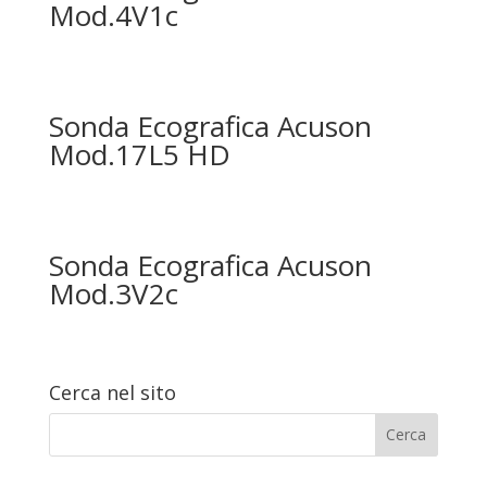
Mod.4V1c
Sonda Ecografica Acuson
Mod.17L5 HD
Sonda Ecografica Acuson
Mod.3V2c
Cerca nel sito