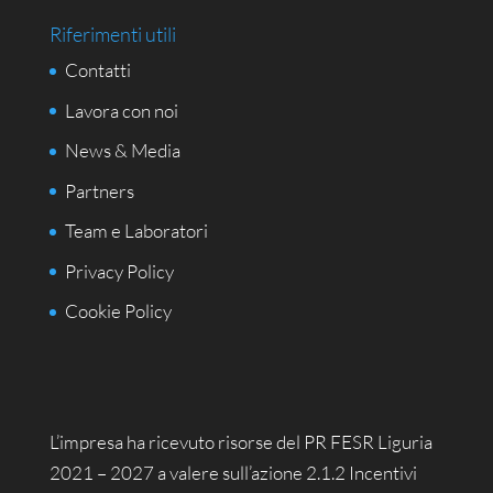
Riferimenti utili
Contatti
Lavora con noi
News & Media
Partners
Team e Laboratori
Privacy Policy
Cookie Policy
L’impresa ha ricevuto risorse del PR FESR Liguria
2021 – 2027 a valere sull’azione 2.1.2 Incentivi