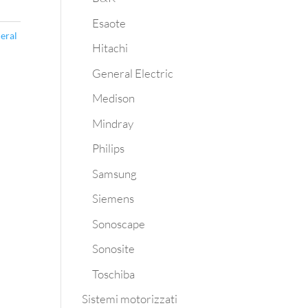
Esaote
eral
Hitachi
General Electric
Medison
Mindray
Philips
Samsung
Siemens
Sonoscape
Sonosite
Toschiba
Sistemi motorizzati