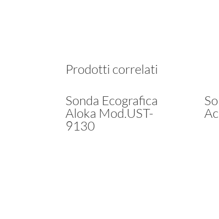
Prodotti correlati
Sonda Ecografica
So
Aloka Mod.UST-
Ac
9130