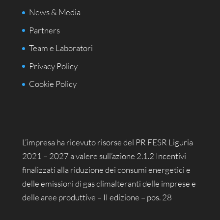
News & Media
Partners
Team e Laboratori
Privacy Policy
Cookie Policy
L’impresa ha ricevuto risorse del PR FESR Liguria
2021 – 2027 a valere sull’azione 2.1.2 Incentivi
finalizzati alla riduzione dei consumi energetici e
delle emissioni di gas climalteranti delle imprese e
delle aree produttive – II edizione – pos. 28