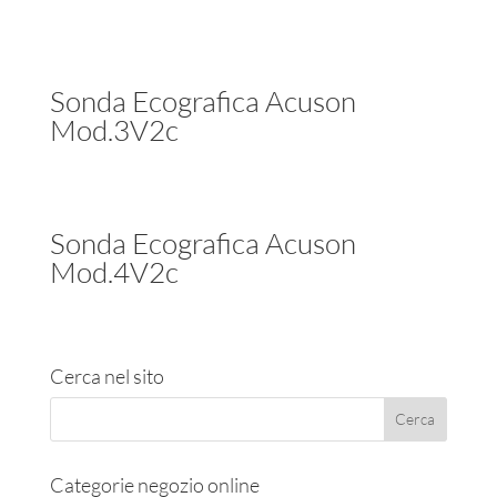
Sonda Ecografica Acuson
Mod.3V2c
Sonda Ecografica Acuson
Mod.4V2c
Cerca nel sito
Categorie negozio online