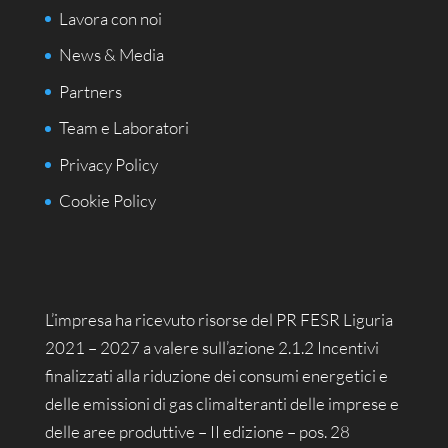
Lavora con noi
News & Media
Partners
Team e Laboratori
Privacy Policy
Cookie Policy
L’impresa ha ricevuto risorse del PR FESR Liguria
2021 – 2027 a valere sull’azione 2.1.2 Incentivi
finalizzati alla riduzione dei consumi energetici e
delle emissioni di gas climalteranti delle imprese e
delle aree produttive – II edizione – pos. 28