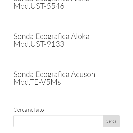
Mod.UST-5546
Sonda Ecografica Aloka
Mod.UST-9133
Sonda Ecografica Acuson
Mod.TE-V5Ms
Cerca nel sito