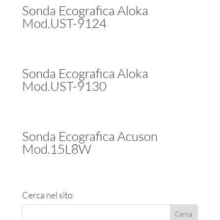
Sonda Ecografica Aloka
Mod.UST-9124
Sonda Ecografica Aloka
Mod.UST-9130
Sonda Ecografica Acuson
Mod.15L8W
Cerca nel sito