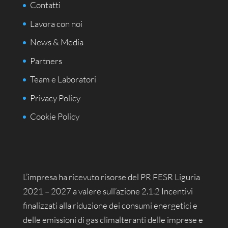
Contatti
Lavora con noi
News & Media
Partners
Team e Laboratori
Privacy Policy
Cookie Policy
L’impresa ha ricevuto risorse del PR FESR Liguria
2021 – 2027 a valere sull’azione 2.1.2 Incentivi
finalizzati alla riduzione dei consumi energetici e
delle emissioni di gas climalteranti delle imprese e