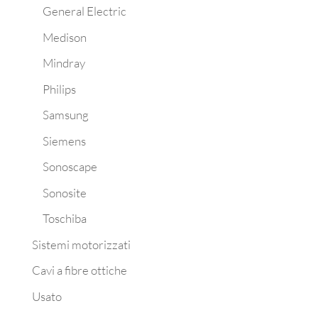
General Electric
Medison
Mindray
Philips
Samsung
Siemens
Sonoscape
Sonosite
Toschiba
Sistemi motorizzati
Cavi a fibre ottiche
Usato