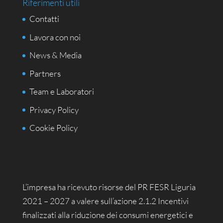
Riferimenti utili
Contatti
Lavora con noi
News & Media
Partners
Team e Laboratori
Privacy Policy
Cookie Policy
L’impresa ha ricevuto risorse del PR FESR Liguria
2021 – 2027 a valere sull’azione 2.1.2 Incentivi
finalizzati alla riduzione dei consumi energetici e