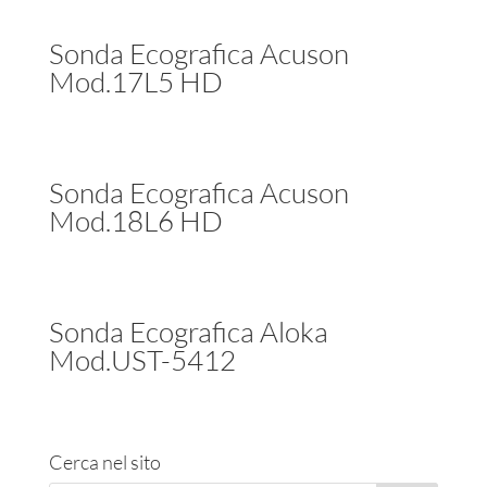
Sonda Ecografica Acuson
Mod.17L5 HD
Sonda Ecografica Acuson
Mod.18L6 HD
Sonda Ecografica Aloka
Mod.UST-5412
Cerca nel sito