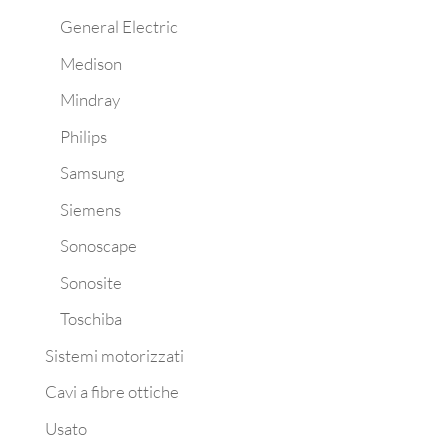
General Electric
Medison
Mindray
Philips
Samsung
Siemens
Sonoscape
Sonosite
Toschiba
Sistemi motorizzati
Cavi a fibre ottiche
Usato