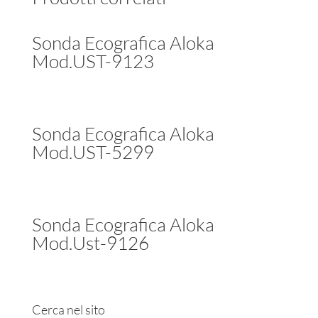
Sonda Ecografica Aloka
Mod.UST-9123
Sonda Ecografica Aloka
Mod.UST-5299
Sonda Ecografica Aloka
Mod.Ust-9126
Cerca nel sito