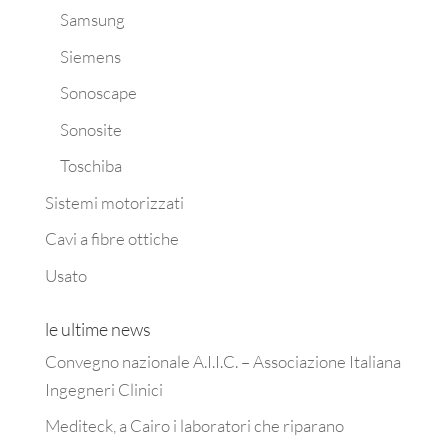
Samsung
Siemens
Sonoscape
Sonosite
Toschiba
Sistemi motorizzati
Cavi a fibre ottiche
Usato
le ultime news
Convegno nazionale A.I.I.C. – Associazione Italiana
Ingegneri Clinici
Mediteck, a Cairo i laboratori che riparano