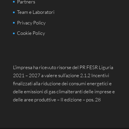
Partners
Team e Laboratori
Privacy Policy
Cookie Policy
L’impresa ha ricevuto risorse del PR FESR Liguria
2021 – 2027 a valere sull’azione 2.1.2 Incentivi
finalizzati alla riduzione dei consumi energetici e
delle emissioni di gas climalteranti delle imprese e
delle aree produttive – II edizione – pos. 28