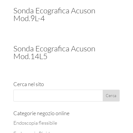
Sonda Ecografica Acuson
Mod.9L-4
Sonda Ecografica Acuson
Mod.14L5
Cerca nel sito
Categorie negozio online
Endoscopia flessibile