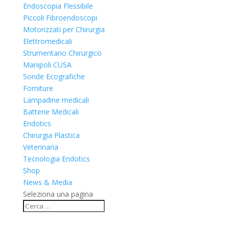
Endoscopia Flessibile
Piccoli Fibroendoscopi
Motorizzati per Chirurgia
Elettromedicali
Strumentario Chirurgico
Manipoli CUSA
Sonde Ecografiche
Forniture
Lampadine medicali
Batterie Medicali
Endotics
Chirurgia Plastica
Veterinaria
Tecnologia Endotics
Shop
News & Media
Seleziona una pagina