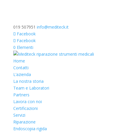
019 507951
info@mediteck.it
Facebook
Facebook
0 Elementi
Home
Contatti
L’azienda
La nostra storia
Team e Laboratori
Partners
Lavora con noi
Certificazioni
Servizi
Riparazione
Endoscopia rigida