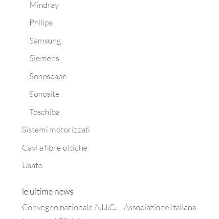
Mindray
Philips
Samsung
Siemens
Sonoscape
Sonosite
Toschiba
Sistemi motorizzati
Cavi a fibre ottiche
Usato
le ultime news
Convegno nazionale A.I.I.C. – Associazione Italiana