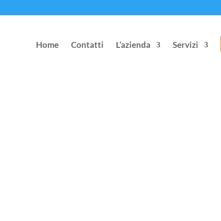
Home
Contatti
L’azienda
Servizi