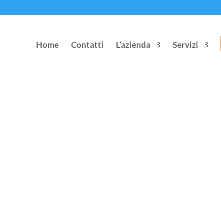
Home
Contatti
L’azienda
Servizi