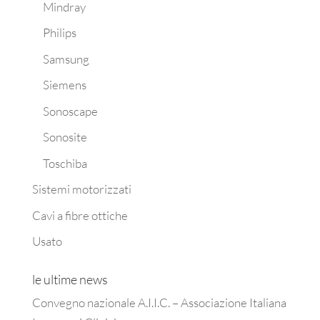
Mindray
Philips
Samsung
Siemens
Sonoscape
Sonosite
Toschiba
Sistemi motorizzati
Cavi a fibre ottiche
Usato
le ultime news
Convegno nazionale A.I.I.C. – Associazione Italiana