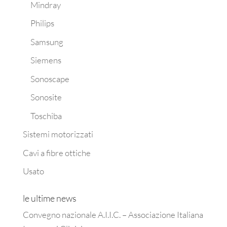
Mindray
Philips
Samsung
Siemens
Sonoscape
Sonosite
Toschiba
Sistemi motorizzati
Cavi a fibre ottiche
Usato
le ultime news
Convegno nazionale A.I.I.C. – Associazione Italiana