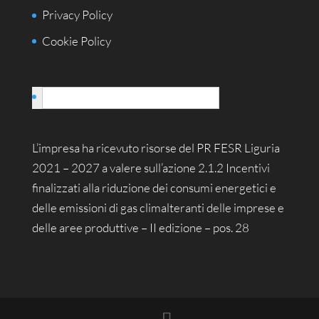
Privacy Policy
Cookie Policy
Italiano
L’impresa ha ricevuto risorse del PR FESR Liguria
2021 – 2027 a valere sull’azione 2.1.2 Incentivi
finalizzati alla riduzione dei consumi energetici e
delle emissioni di gas climalteranti delle imprese e
delle aree produttive – II edizione – pos. 28