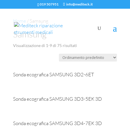
019 507951
info@mediteck.it
Home
/ Samsung
Samsung
Visualizzazione di 1-9 di 75 risultati
Sonda ecografica SAMSUNG 3D2-6ET
Sonda ecografica SAMSUNG 3D3-5EK 3D
Sonda ecografica SAMSUNG 3D4-7EK 3D