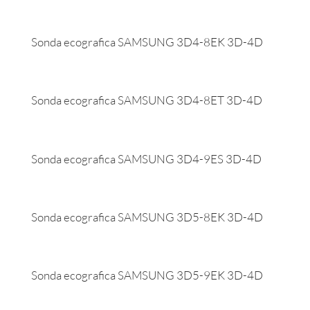
Sonda ecografica SAMSUNG 3D4-8EK 3D-4D
Sonda ecografica SAMSUNG 3D4-8ET 3D-4D
Sonda ecografica SAMSUNG 3D4-9ES 3D-4D
Sonda ecografica SAMSUNG 3D5-8EK 3D-4D
Sonda ecografica SAMSUNG 3D5-9EK 3D-4D