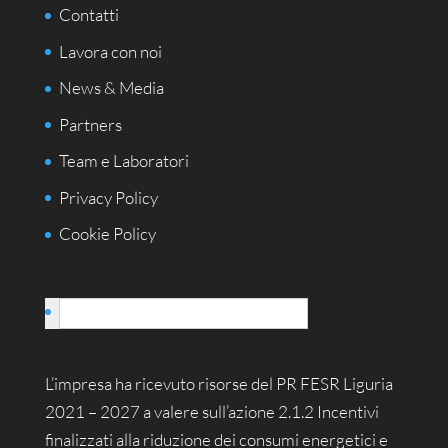
Contatti
Lavora con noi
News & Media
Partners
Team e Laboratori
Privacy Policy
Cookie Policy
Italiano
L’impresa ha ricevuto risorse del PR FESR Liguria
2021 – 2027 a valere sull’azione 2.1.2 Incentivi
finalizzati alla riduzione dei consumi energetici e