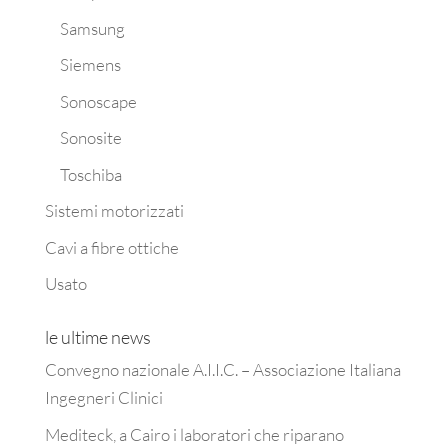
Samsung
Siemens
Sonoscape
Sonosite
Toschiba
Sistemi motorizzati
Cavi a fibre ottiche
Usato
le ultime news
Convegno nazionale A.I.I.C. – Associazione Italiana
Ingegneri Clinici
Mediteck, a Cairo i laboratori che riparano