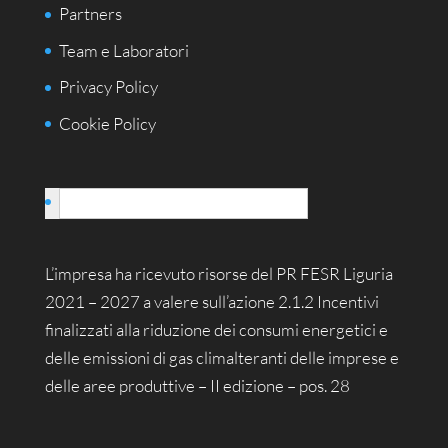
Partners
Team e Laboratori
Privacy Policy
Cookie Policy
Italiano
L’impresa ha ricevuto risorse del PR FESR Liguria
2021 – 2027 a valere sull’azione 2.1.2 Incentivi
finalizzati alla riduzione dei consumi energetici e
delle emissioni di gas climalteranti delle imprese e
delle aree produttive – II edizione – pos. 28