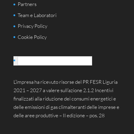
Partners
Team e Laboratori
Privacy Policy
Cookie Policy
Italiano
L’impresa ha ricevuto risorse del PR FESR Liguria
2021 – 2027 a valere sull’azione 2.1.2 Incentivi
finalizzati alla riduzione dei consumi energetici e
delle emissioni di gas climalteranti delle imprese e
delle aree produttive – II edizione – pos. 28