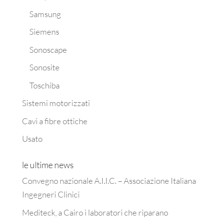
Samsung
Siemens
Sonoscape
Sonosite
Toschiba
Sistemi motorizzati
Cavi a fibre ottiche
Usato
le ultime news
Convegno nazionale A.I.I.C. – Associazione Italiana
Ingegneri Clinici
Mediteck, a Cairo i laboratori che riparano