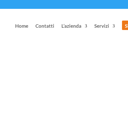
Home
Contatti
L’azienda
Servizi
S