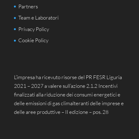
Partners
Team e Laboratori
Privacy Policy
Cookie Policy
L’impresa ha ricevuto risorse del PR FESR Liguria
2021 – 2027 a valere sull’azione 2.1.2 Incentivi
finalizzati alla riduzione dei consumi energetici e
delle emissioni di gas climalteranti delle imprese e
delle aree produttive – II edizione – pos. 28