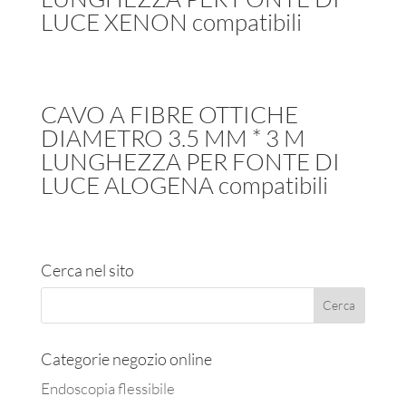
LUCE XENON compatibili
CAVO A FIBRE OTTICHE
DIAMETRO 3.5 MM * 3 M
LUNGHEZZA PER FONTE DI
LUCE ALOGENA compatibili
Cerca nel sito
Categorie negozio online
Endoscopia flessibile