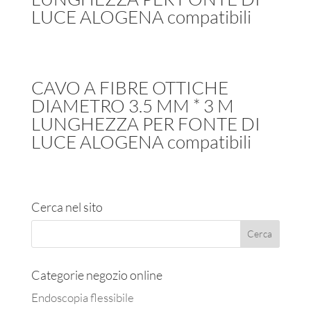
LUCE ALOGENA compatibili
CAVO A FIBRE OTTICHE
DIAMETRO 3.5 MM * 3 M
LUNGHEZZA PER FONTE DI
LUCE ALOGENA compatibili
Cerca nel sito
Categorie negozio online
Endoscopia flessibile