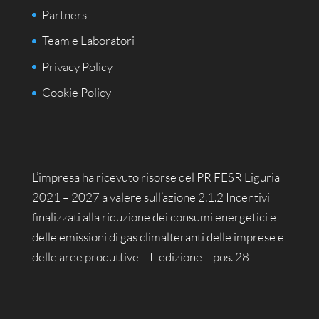
Partners
Team e Laboratori
Privacy Policy
Cookie Policy
L’impresa ha ricevuto risorse del PR FESR Liguria
2021 – 2027 a valere sull’azione 2.1.2 Incentivi
finalizzati alla riduzione dei consumi energetici e
delle emissioni di gas climalteranti delle imprese e
delle aree produttive – II edizione – pos. 28