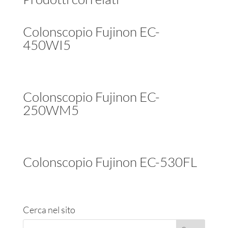
Colonscopio Fujinon EC-
450WI5
Colonscopio Fujinon EC-
250WM5
Colonscopio Fujinon EC-530FL
Cerca nel sito