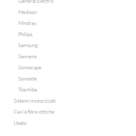
General Electric
Medison
Mindray
Philips
Samsung
Siemens
Sonoscape
Sonosite
Toschiba
Sistemi motorizzati
Cavi a fibre ottiche
Usato