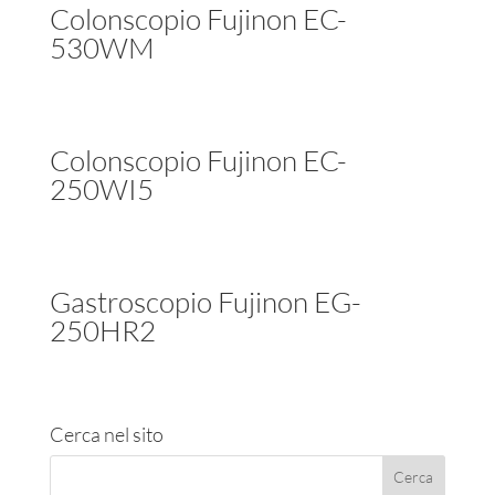
Colonscopio Fujinon EC-
530WM
Colonscopio Fujinon EC-
250WI5
Gastroscopio Fujinon EG-
250HR2
Cerca nel sito