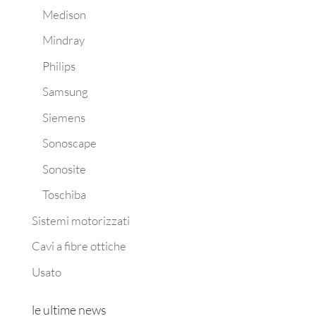
Medison
Mindray
Philips
Samsung
Siemens
Sonoscape
Sonosite
Toschiba
Sistemi motorizzati
Cavi a fibre ottiche
Usato
le ultime news