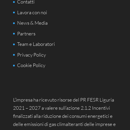
Contatti
Lavora con noi
News & Media
Partners
Team e Laboratori
Privacy Policy
Cookie Policy
L’impresa ha ricevuto risorse del PR FESR Liguria
2021 – 2027 a valere sull’azione 2.1.2 Incentivi
finalizzati alla riduzione dei consumi energetici e
delle emissioni di gas climalteranti delle imprese e